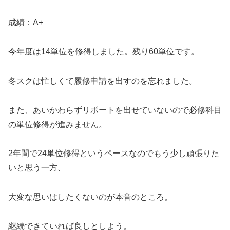
成績：A+
今年度は14単位を修得しました。残り60単位です。
冬スクは忙しくて履修申請を出すのを忘れました。
また、あいかわらずリポートを出せていないので必修科目
の単位修得が進みません。
2年間で24単位修得というペースなのでもう少し頑張りた
いと思う一方、
大変な思いはしたくないのが本音のところ。
継続できていれば良しとしよう。