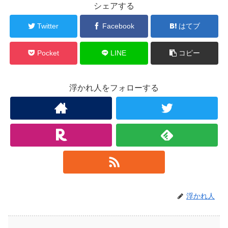
シェアする
Twitter
Facebook
はてブ
Pocket
LINE
コピー
浮かれ人をフォローする
浮かれ人