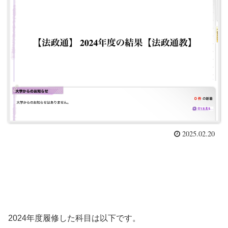
2025.02.20
2024年度履修した科目は以下です。