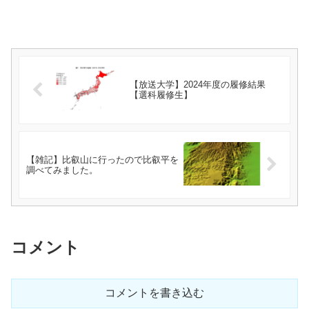
【放送大学】2024年度の履修結果
【選科履修生】
【雑記】比叡山に行ったので比叡平を
調べてみました。
コメント
コメントを書き込む