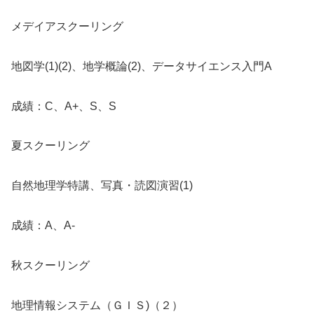
メデイアスクーリング
地図学(1)(2)、地学概論(2)、データサイエンス入門A
成績：C、A+、S、S
夏スクーリング
自然地理学特講、写真・読図演習(1)
成績：A、A-
秋スクーリング
地理情報システム（ＧＩＳ)（２）