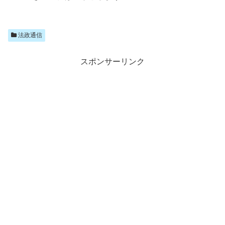
法政通信
スポンサーリンク