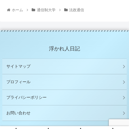
ホーム
通信制大学
法政通信
浮かれ人日記
サイトマップ
プロフィール
プライバシーポリシー
お問い合わせ