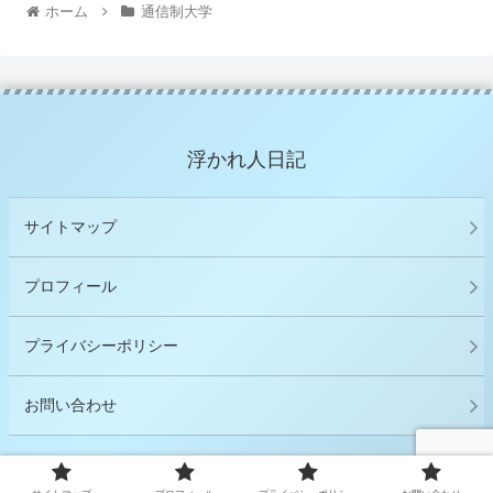
ホーム
通信制大学
浮かれ人日記
サイトマップ
プロフィール
プライバシーポリシー
お問い合わせ
© 2021 浮かれ人日記.