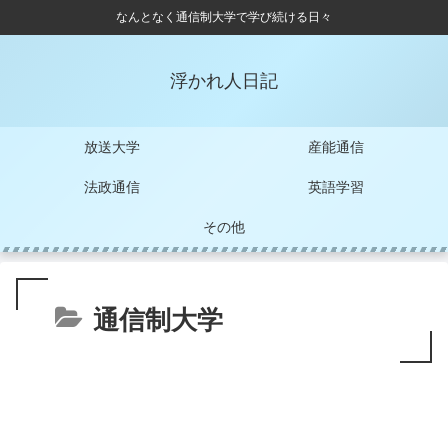
なんとなく通信制大学で学び続ける日々
浮かれ人日記
放送大学
産能通信
法政通信
英語学習
その他
通信制大学