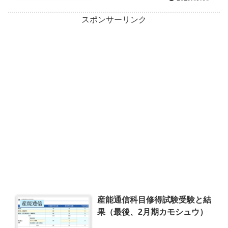
スポンサーリンク
産能通信科目修得試験受験と結
産能通信
果（最後、2月期カモシュウ）