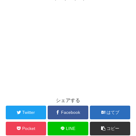
シェアする
Twitter
Facebook
はてブ
Pocket
LINE
コピー