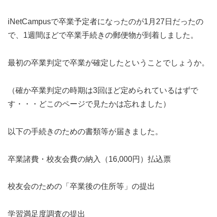
iNetCampusで卒業予定者になったのが1月27日だったの
で、1週間ほどで卒業手続きの郵便物が到着しました。
最初の卒業判定で卒業が確定したということでしょうか。
（確か卒業判定の時期は3回ほど定められているはずで
す・・・どこのページで見たかは忘れました）
以下の手続きのための書類等が届きました。
卒業諸費・校友会費の納入（16,000円）払込票
校友会のための「卒業後の住所等」の提出
学習満足度調査の提出