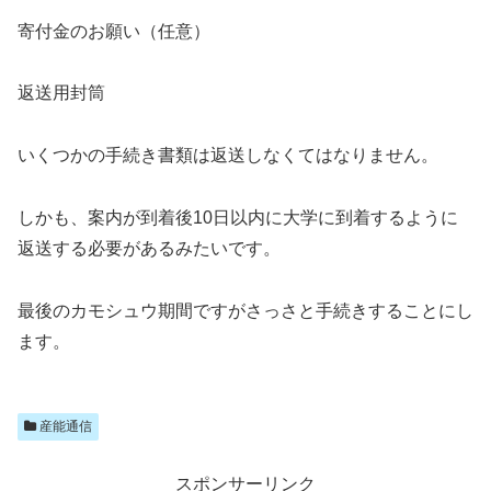
寄付金のお願い（任意）
返送用封筒
いくつかの手続き書類は返送しなくてはなりません。
しかも、案内が到着後10日以内に大学に到着するように
返送する必要があるみたいです。
最後のカモシュウ期間ですがさっさと手続きすることにし
ます。
産能通信
スポンサーリンク