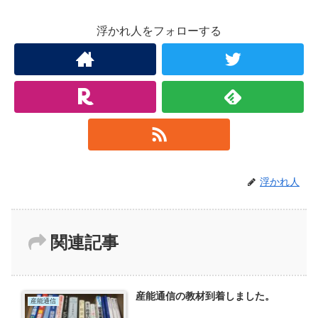
浮かれ人をフォローする
浮かれ人
関連記事
産能通信の教材到着しました。
産能通信