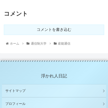
コメント
コメントを書き込む
ホーム
通信制大学
産能通信
浮かれ人日記
サイトマップ
プロフィール