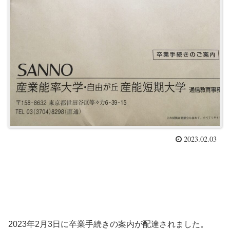
2023.02.03
2023年2月3日に卒業手続きの案内が配達されました。