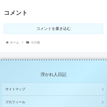
コメント
コメントを書き込む
ホーム
その他
浮かれ人日記
サイトマップ
プロフィール