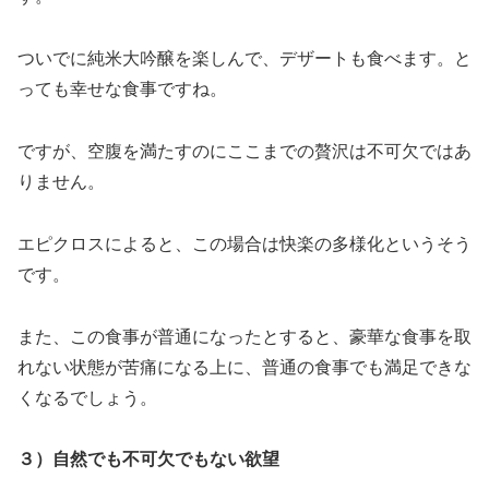
ついでに純米大吟醸を楽しんで、デザートも食べます。と
っても幸せな食事ですね。
ですが、空腹を満たすのにここまでの贅沢は不可欠ではあ
りません。
エピクロスによると、この場合は快楽の多様化というそう
です。
また、この食事が普通になったとすると、豪華な食事を取
れない状態が苦痛になる上に、普通の食事でも満足できな
くなるでしょう。
３）自然でも不可欠でもない欲望