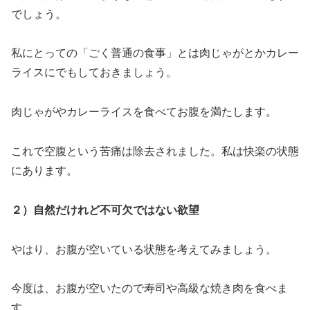
でしょう。
私にとっての「ごく普通の食事」とは肉じゃがとかカレー
ライスにでもしておきましょう。
肉じゃがやカレーライスを食べてお腹を満たします。
これで空腹という苦痛は除去されました。私は快楽の状態
にあります。
２）自然だけれど不可欠ではない欲望
やはり、お腹が空いている状態を考えてみましょう。
今度は、お腹が空いたので寿司や高級な焼き肉を食べま
す。