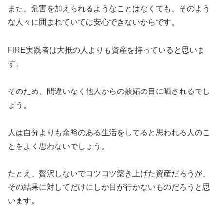
また、危害を加えられるようなことはなくても、そのよう
な人々に囲まれていては安心できないからです。
FIRE実践者は大抵の人よりも資産を持っていると思いま
す。
そのため、間違いなく他人からの嫉妬の目に晒されるでし
ょう。
人は自分よりも余裕のある生活をしてると思われる人のこ
とをよく思わないでしょう。
たとえ、贅沢しないでコツコツ築き上げた資産だろうが、
その結果に対してだけにしか目が行かないものだろうと思
います。