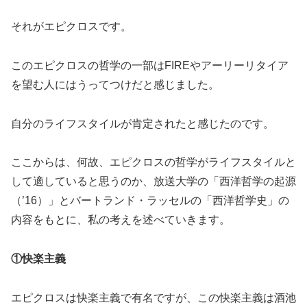
それがエピクロスです。
このエピクロスの哲学の一部はFIREやアーリーリタイア
を望む人にはうってつけだと感じました。
自分のライフスタイルが肯定されたと感じたのです。
ここからは、何故、エピクロスの哲学がライフスタイルと
して適していると思うのか、放送大学の「西洋哲学の起源
（’16）」とバートランド・ラッセルの「西洋哲学史」の
内容をもとに、私の考えを述べていきます。
①快楽主義
エピクロスは快楽主義で有名ですが、この快楽主義は酒池