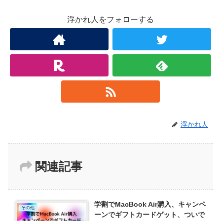
浮かれ人をフォローする
浮かれ人
関連記事
学割でMacBook Air購入、キャンペ
その他
ーンでギフトカードゲット、ついで