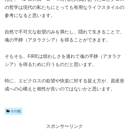
の哲学は現代の私たちにとっても有用なライフスタイルの
参考になると思います。
自然で不可欠な欲望のみを満たし、隠れて生きることで、
魂の平静（アタラクシア）を得ることができます。
そもそも、FIREは煩わしさを逃れて魂の平静（アタラク
シア）を得るために行うものだと思います。
特に、エピクロスの欲望や快楽に対する捉え方が、資産形
成への心構えと相性が良いのではないかと思います。
その他
スポンサーリンク