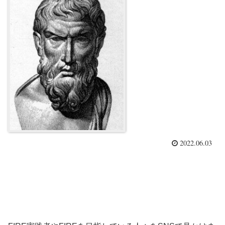
2022.06.03