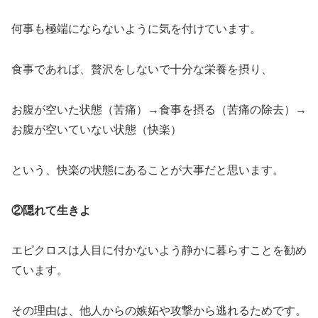
何事も極端にならないように気を付けています。
食事であれば、贅沢をしないで十分な栄養を摂り、
お腹が空いた状態（苦痛）→食事を摂る（苦痛の除去）→
お腹が空いていない状態（快楽）
という、快楽の状態にあることが大事だと思います。
②隠れて生きよ
エピクロスは人目に付かないよう静かに暮らすことを勧め
ています。
その理由は、他人からの嫉妬や攻撃から逃れるためです。