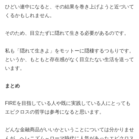
ひどい連中になると、その結果を巻き上げようと近づいて
くるかもしれません。
そのため、目立たずに隠れて生きる必要があるのです。
私も「隠れて生きよ」をモットーに隠棲するつもりです。
というか、もともと存在感がなく目立たない生活を送って
います。
まとめ
FIREを目指している人や既に実践している人にとっても
エピクロスの哲学は参考になると思います。
どんな金融商品がいいかということについては分かりませ
んが、ヘレニズム～ローマ時代に人気があったエピクロス