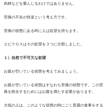
肉林などを重んじるわけではありません。
苦痛の不在が快楽という考え方です。
苦痛の状態にある時に人は欲望を持ちます。
エピクロスはその欲望を３つに分類しました。
１）自然で不可欠な欲望
お腹が空いている状態を考えてみましょう。
お腹が空いている状態はすなわち苦痛の状態です。この苦
痛を除去するためにはお腹を満たす必要があります。
大抵の人は、このような状態の時にごく普通の食事をする