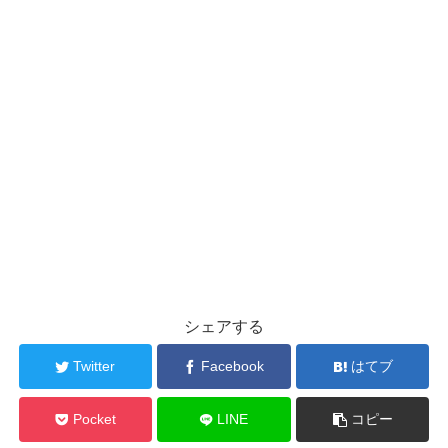
シェアする
Twitter
Facebook
はてブ
Pocket
LINE
コピー