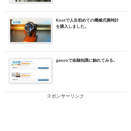
Knotで人生初めての機械式腕時計
その他
を購入しました。
gaccoで金融知識に触れてみる。
その他
スポンサーリンク