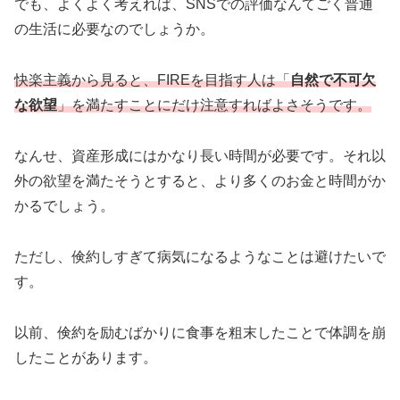
でも、よくよく考えれば、SNSでの評価なんてごく普通
の生活に必要なのでしょうか。
快楽主義から見ると、FIREを目指す人は「
自然で不可欠
な欲望
」を満たすことにだけ注意すればよさそうです。
なんせ、資産形成にはかなり長い時間が必要です。それ以
外の欲望を満たそうとすると、より多くのお金と時間がか
かるでしょう。
ただし、倹約しすぎて病気になるようなことは避けたいで
す。
以前、倹約を励むばかりに食事を粗末したことで体調を崩
したことがあります。