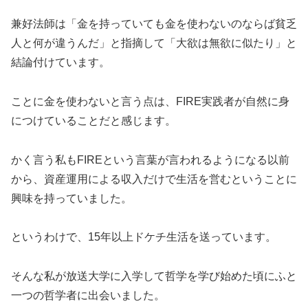
兼好法師は「金を持っていても金を使わないのならば貧乏
人と何が違うんだ」と指摘して「大欲は無欲に似たり」と
結論付けています。
ことに金を使わないと言う点は、FIRE実践者が自然に身
につけていることだと感じます。
かく言う私もFIREという言葉が言われるようになる以前
から、資産運用による収入だけで生活を営むということに
興味を持っていました。
というわけで、15年以上ドケチ生活を送っています。
そんな私が放送大学に入学して哲学を学び始めた頃にふと
一つの哲学者に出会いました。