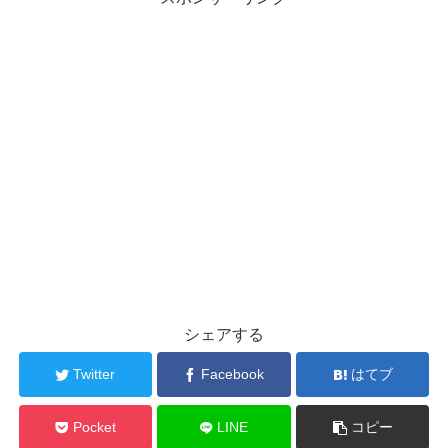
シェアする
Twitter
Facebook
はてブ
Pocket
LINE
コピー