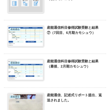
産能通信科目修得試験受験と結果
産能通信
⑦（7回目、6月期カモシュウ）
産能通信科目修得試験受験と結果
産能通信
（最後、2月期カモシュウ）
産能通信、記述式リポート提出、返
産能通信
送されました。