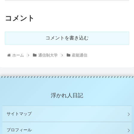
コメント
コメントを書き込む
ホーム
通信制大学
産能通信
浮かれ人日記
サイトマップ
プロフィール