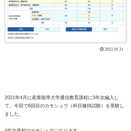
2022.05.21
2021年4月に産業能率大学通信教育課程に3年次編入し
て、今回で6回目のカモシュウ（科目修得試験）を受験し
ました。
4年次最初のカモシュウになります。