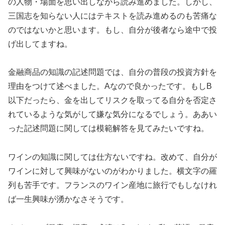
の人物・場面を思い出しながら読み進めました。しかし、
三国志を知らない人にはテキストを読み進めるのも苦痛な
のではないかと思います。もし、自分が後者なら途中で投
げ出してますね。
金融商品の知識の記述問題では、自分の普段の投資方針を
理由をつけて述べました。Aなので良かったです。もしB
以下だったら、金を出してリスクを取ってる自分を否定さ
れているような気がして嫌な気分になるでしょう。ああい
った記述問題に関しては模範解答を見てみたいですね。
ワインの知識に関しては仕方ないですね。改めて、自分が
ワインに対して興味がないのがわかりました。横文字の羅
列も苦手です。フランスのワイン産地に旅行でもしなけれ
ば一生興味が湧かなさそうです。