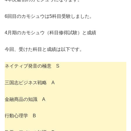
6回目のカモシュウは5科目受験しました。
4月期のカモシュウ（科目修得試験）と成績
今回、受けた科目と成績は以下です。
ネイティブ発音の極意 S
三国志ビジネス戦略 A
金融商品の知識 A
行動心理学 B