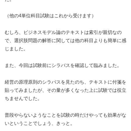
（他の4単位科目試験はこれから受けます）
むしろ、ビジネスモデル論のテキストは索引が親切なの
で、選択肢問題の解答に関しては他の科目よりも簡単に感
じました。
また、今回は試験前にシラバスを確認して臨みました。
経営の原理原則のシラバスを見たのち、テキストに付箋を
貼ってみましたが、その量が多くなった上に試験では役立
ちませんでした。
普段やらないようなことを試験の時だけやっても効果がな
いということでしょう、きっと。