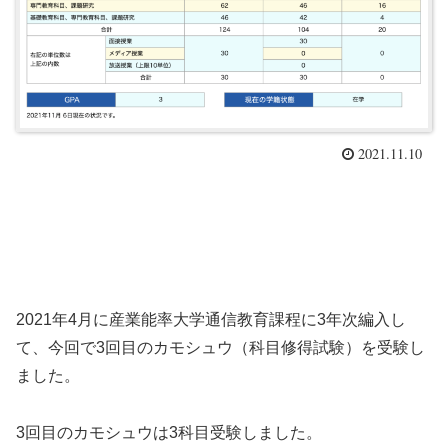
2021.11.10
2021年4月に産業能率大学通信教育課程に3年次編入し
て、今回で3回目のカモシュウ（科目修得試験）を受験し
ました。
3回目のカモシュウは3科目受験しました。