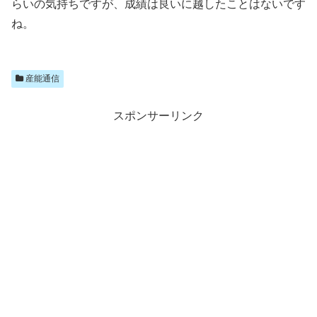
らいの気持ちですが、成績は良いに越したことはないです
ね。
産能通信
スポンサーリンク