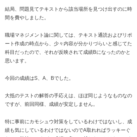
結局、問題見てテキストから該当場所を見つけ出すのに時
間を費やしました。
職場マネジメント論に関しては、テキスト通読およびリポ
ート作成の時点から、少々内容が分かりづらいと感じてた
科目だったので、それが反映されて成績Bになったのかと
思います。
今回の成績はS、A、Bでした。
大抵のテストの解答の手応えは、ほぼ同じようなものなの
ですが、前回同様、成績が安定しません。
特に事前にカモシュウ対策をしているわけではないし、成
績も気にしているわけではないのでA取れればラッキーぐ