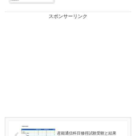
スポンサーリンク
産能通信科目修得試験受験と結果