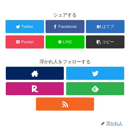
シェアする
Twitter
Facebook
はてブ
Pocket
LINE
コピー
浮かれ人をフォローする
浮かれ人