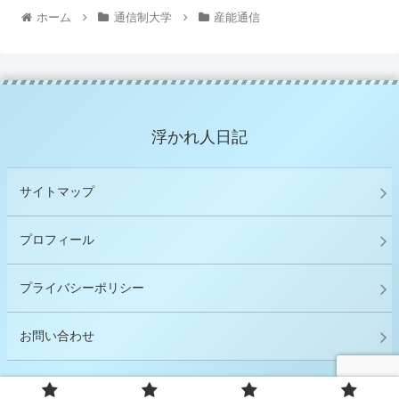
ホーム
通信制大学
産能通信
浮かれ人日記
サイトマップ
プロフィール
プライバシーポリシー
お問い合わせ