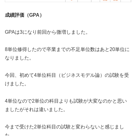
成績評価（GPA）
GPAは3になり前回から微増しました。
8単位修得したので卒業までの不足単位数はあと20単位に
なりました。
今回、初めて4単位科目（ビジネスモデル論）の試験を受
けました。
4単位なので2単位の科目よりも試験が大変なのかと思い
ましたがそれは違いました。
今まで受けた2単位科目の試験と変わらないと感じまし
た。