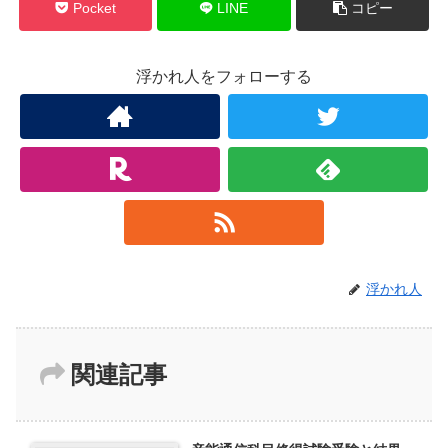
Pocket
LINE
コピー
浮かれ人をフォローする
浮かれ人
関連記事