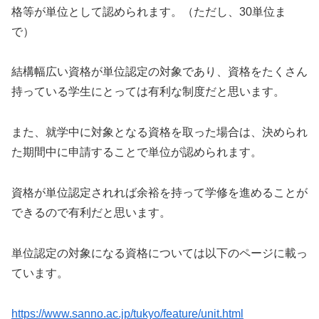
格等が単位として認められます。（ただし、30単位ま
で）
結構幅広い資格が単位認定の対象であり、資格をたくさん
持っている学生にとっては有利な制度だと思います。
また、就学中に対象となる資格を取った場合は、決められ
た期間中に申請することで単位が認められます。
資格が単位認定されれば余裕を持って学修を進めることが
できるので有利だと思います。
単位認定の対象になる資格については以下のページに載っ
ています。
https://www.sanno.ac.jp/tukyo/feature/unit.html