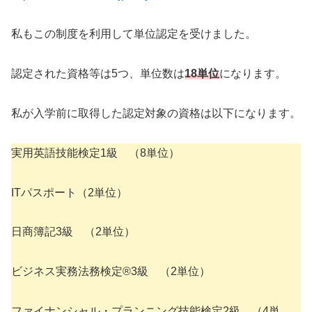
私もこの制度を利用して単位認定を受けました。
認定された資格等は5つ、単位数は
18単位
になります。
私が入学前に取得した認定対象の資格は以下になります。
実用英語技能検定1級 （8単位）
ITパスポート（2単位）
日商簿記3級 （2単位）
ビジネス実務法務検定®3級 （2単位）
ファイナンシャル・プランニング技能検定2級 （4単