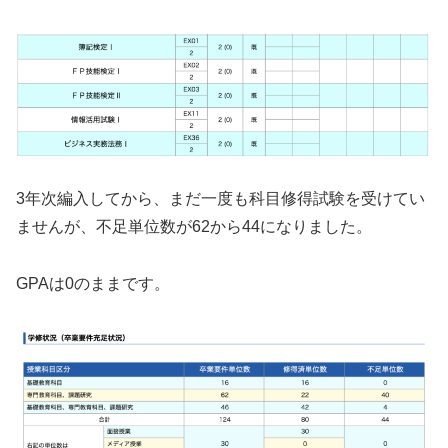
3年次編入してから、まだ一度も科目修得試験を受けてい
ませんが、不足単位数が62から44になりました。
GPAは0のままです。