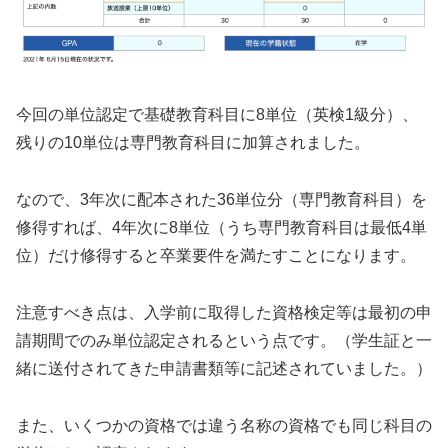
今回の単位認定で基礎教育科目に8単位（英検1級分）、
残りの10単位は専門教育科目に加算されました。
なので、3年次に配本された36単位分（専門教育科目）を
修得すれば、4年次に8単位（うち専門教育科目は最低4単
位）だけ修得すると卒業要件を満たすことになります。
注意すべき点は、入学前に取得した資格検定等は最初の申
請期間でのみ単位認定されるという点です。（学生証と一
緒に送付されてきた申請書類等に記述されていました。）
また、いくつかの資格では違う名称の資格でも同じ科目の