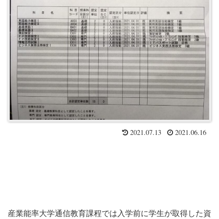
2021.07.13
2021.06.16
産業能率大学通信教育課程では入学前に学生が取得した資