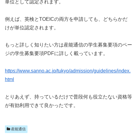
単位として認定されます。
例えば、英検とTOEICの両方を申請しても、どちらかだ
けが単位認定されます。
もっと詳しく知りたい方は産能通信の学生募集要項のペー
ジの学生募集要項PDFに詳しく載っています。
https://www.sanno.ac.jp/tukyo/admission/guidelines/index.
html
とりあえず、持っているだけで普段何も役立たない資格等
が有効利用できて良かったです。
産能通信