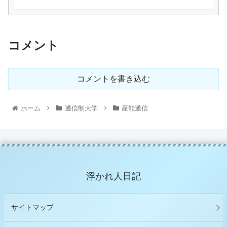
コメント
コメントを書き込む
ホーム
通信制大学
産能通信
浮かれ人日記
サイトマップ