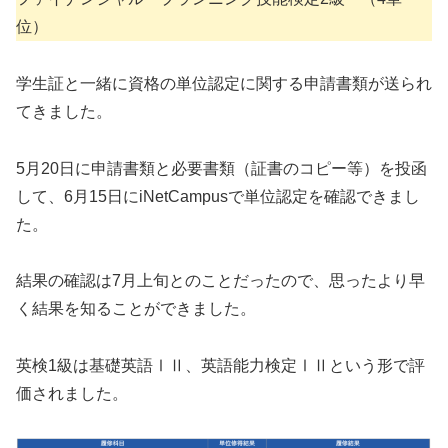
位）
学生証と一緒に資格の単位認定に関する申請書類が送られ
てきました。
5月20日に申請書類と必要書類（証書のコピー等）を投函
して、6月15日にiNetCampusで単位認定を確認できまし
た。
結果の確認は7月上旬とのことだったので、思ったより早
く結果を知ることができました。
英検1級は基礎英語ⅠⅡ、英語能力検定ⅠⅡという形で評
価されました。