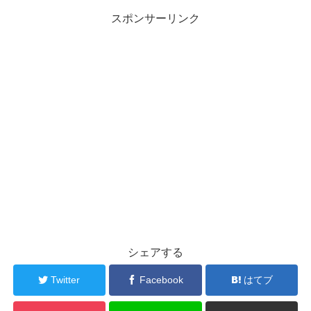
スポンサーリンク
シェアする
Twitter
Facebook
はてブ