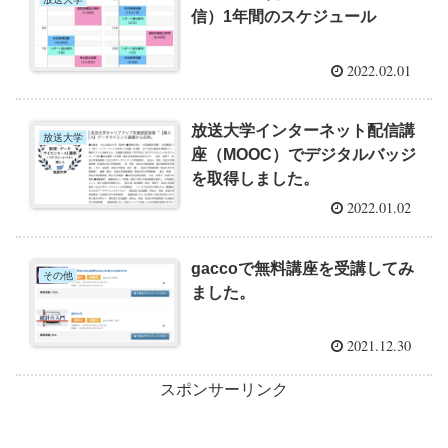
信）1年間のスケジュール
2022.02.01
放送大学インターネット配信講
放送大学
座（MOOC）でデジタルバッジ
を取得しました。
2022.01.02
gaccoで無料講座を受講してみ
その他
ました。
2021.12.30
スポンサーリンク