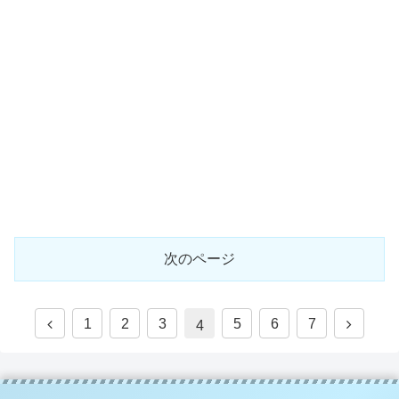
次のページ
1
2
3
5
6
7
4